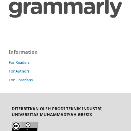
Information
For Readers
For Authors
For Librarians
DITERBITKAN OLEH PRODI TEKNIK INDUSTRI,
UNIVERSITAS MUHAMMADIYAH GRESIK