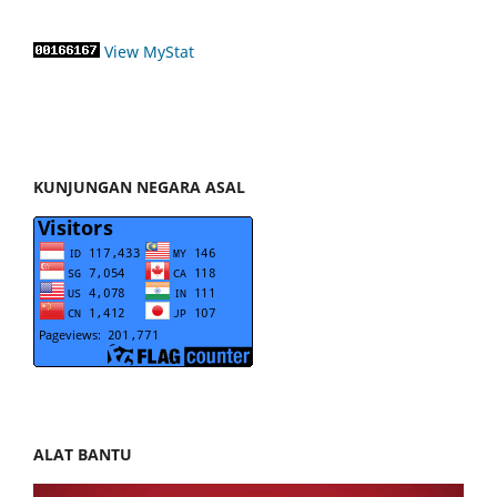
View MyStat
KUNJUNGAN NEGARA ASAL
ALAT BANTU