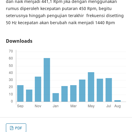
dan naik menjadi 441,1 Rpm jika dengan menggunakan
rumus diperoleh kecepatan putaran 450 Rpm, begitu
seterusnya hinggah pengujian terakhir frekuensi disetting
50 Hz kecepatan akan berubah naik menjadi 1440 Rpm
Downloads
PDF