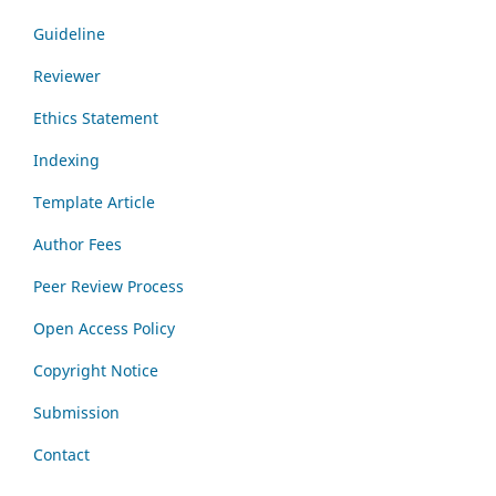
Guideline
Reviewer
Ethics Statement
Indexing
Template Article
Author Fees
Peer Review Process
Open Access Policy
Copyright Notice
Submission
Contact