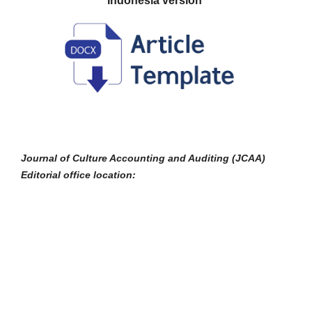
Journal of Culture Accounting and Auditing (JCAA)
Editorial office location: