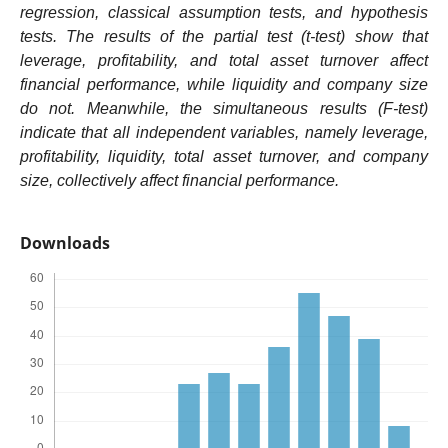
regression, classical assumption tests, and hypothesis
tests. The results of the partial test (t-test) show that
leverage, profitability, and total asset turnover affect
financial performance, while liquidity and company size
do not. Meanwhile, the simultaneous results (F-test)
indicate that all independent variables, namely leverage,
profitability, liquidity, total asset turnover, and company
size, collectively affect financial performance.
Downloads