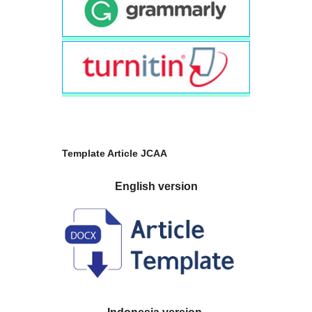
Template Article JCAA
English version
Indonesia version