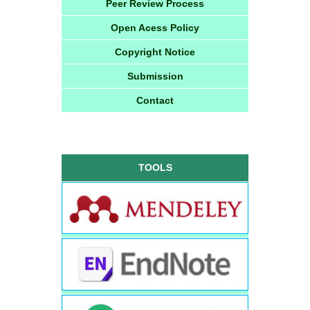
Peer Review Process
Open Acess Policy
Copyright Notice
Submission
Contact
TOOLS