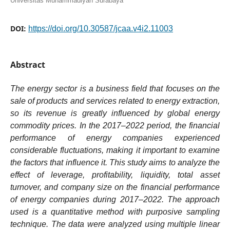
Universitas Muhammadiyah Surabaya
DOI:
https://doi.org/10.30587/jcaa.v4i2.11003
Abstract
The energy sector is a business field that focuses on the
sale of products and services related to energy extraction,
so its revenue is greatly influenced by global energy
commodity prices. In the 2017–2022 period, the financial
performance of energy companies experienced
considerable fluctuations, making it important to examine
the factors that influence it. This study aims to analyze the
effect of leverage, profitability, liquidity, total asset
turnover, and company size on the financial performance
of energy companies during 2017–2022. The approach
used is a quantitative method with purposive sampling
technique. The data were analyzed using multiple linear