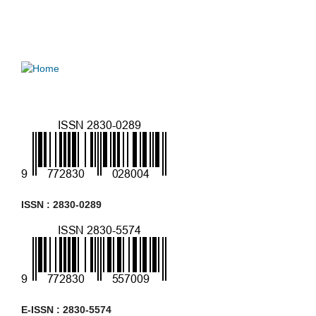
ISSN : 2830-0289
E-ISSN : 2830-5574