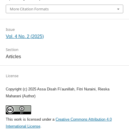
More Citation Formats
Issue
Vol. 4 No. 2 (2025)
Section
Articles
License
Copyright (c) 2025 Assa Disah Fi’aunillah, Fitri Nuraini, Rieska
Maharani (Author)
This work is licensed under a
Creative Commons Attribution 4.0
International License
.