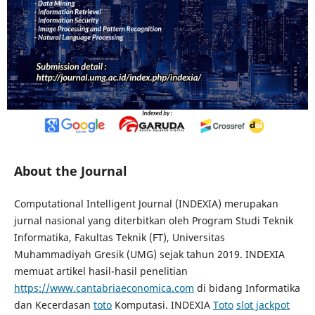
About the Journal
Computational Intelligent Journal (INDEXIA) merupakan
jurnal nasional yang diterbitkan oleh Program Studi Teknik
Informatika, Fakultas Teknik (FT), Universitas
Muhammadiyah Gresik (UMG) sejak tahun 2019. INDEXIA
memuat artikel hasil-hasil penelitian
https://www.cantabriaeconomica.com
di bidang Informatika
dan Kecerdasan
toto
Komputasi. INDEXIA
Toto
slot jackpot