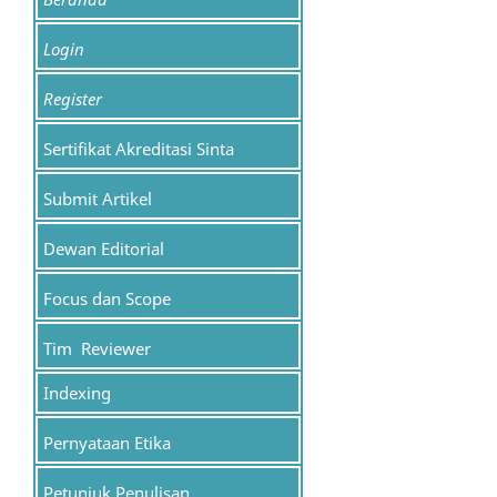
Login
Register
Sertifikat Akreditasi Sinta
Submit Artikel
Dewan Editorial
Focus dan Scope
Tim
Reviewer
Indexing
Pernyataan Etika
Petunjuk Penulisan