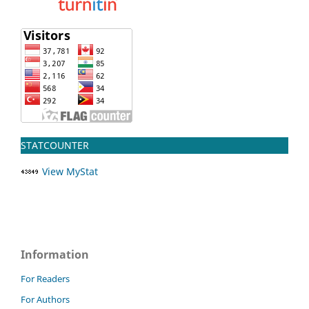
STATCOUNTER
View MyStat
Information
For Readers
For Authors